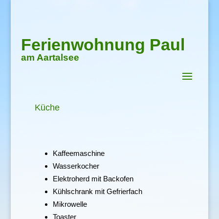
Ferienwohnung Paul
am Aartalsee
Küche
Kaffeemaschine
Wasserkocher
Elektroherd mit Backofen
Kühlschrank mit Gefrierfach
Mikrowelle
Toaster