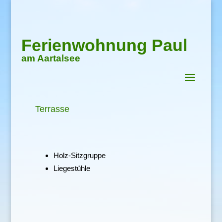
Ferienwohnung Paul
am Aartalsee
Terrasse
Holz-Sitzgruppe
Liegestühle